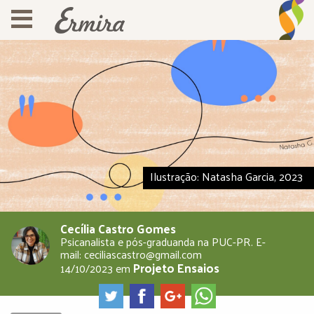
Ilustração: Natasha Garcia, 2023
Cecília Castro Gomes
Psicanalista e pós-graduanda na PUC-PR. E-
mail: ceciliascastro@gmail.com
Projeto Ensaios
14/10/2023
em