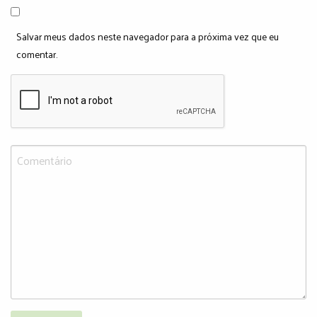
Salvar meus dados neste navegador para a próxima vez que eu
comentar.