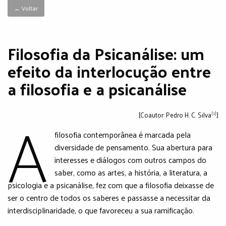
← Voltar
Filosofia da Psicanálise: um
efeito da interlocução entre
a filosofia e a psicanálise
A
[1]
[Coautor: Pedro H. C. Silva
]
filosofia contemporânea é marcada pela
diversidade de pensamento. Sua abertura para
interesses e diálogos com outros campos do
saber, como as artes, a história, a literatura, a
psicologia e a psicanálise, fez com que a filosofia deixasse de
ser o centro de todos os saberes e passasse a necessitar da
interdisciplinaridade, o que favoreceu a sua ramificação.