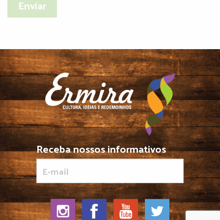
Receba nossos informativos