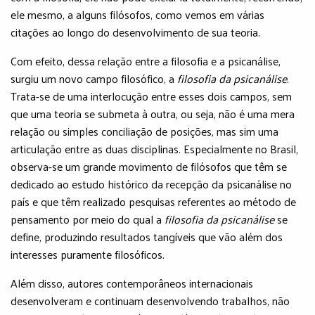
ele mesmo, a alguns filósofos, como vemos em várias
citações ao longo do desenvolvimento de sua teoria.
Com efeito, dessa relação entre a filosofia e a psicanálise,
surgiu um novo campo filosófico, a
filosofia da psicanálise
.
Trata-se de uma interlocução entre esses dois campos, sem
que uma teoria se submeta à outra, ou seja, não é uma mera
relação ou simples conciliação de posições, mas sim uma
articulação entre as duas disciplinas. Especialmente no Brasil,
observa-se um grande movimento de filósofos que têm se
dedicado ao estudo histórico da recepção da psicanálise no
país e que têm realizado pesquisas referentes ao método de
pensamento por meio do qual a
filosofia da psicanálise
se
define, produzindo resultados tangíveis que vão além dos
interesses puramente filosóficos.
Além disso, autores contemporâneos internacionais
desenvolveram e continuam desenvolvendo trabalhos, não