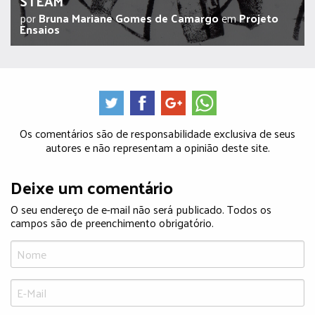
STEAM
por
Bruna Mariane Gomes de Camargo
em
Projeto
Ensaios
Os comentários são de responsabilidade exclusiva de seus
autores e não representam a opinião deste site.
Deixe um comentário
O seu endereço de e-mail não será publicado. Todos os
campos são de preenchimento obrigatório.