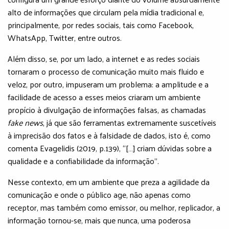
alto de informações que circulam pela mídia tradicional e,
principalmente, por redes sociais, tais como Facebook,
WhatsApp, Twitter, entre outros.
Além disso, se, por um lado, a internet e as redes sociais
tornaram o processo de comunicação muito mais fluido e
veloz, por outro, impuseram um problema: a amplitude e a
facilidade de acesso a esses meios criaram um ambiente
propício à divulgação de informações falsas, as chamadas
fake news
, já que são ferramentas extremamente suscetíveis
à imprecisão dos fatos e à falsidade de dados, isto é, como
comenta Evagelidis (2019, p.139), “[…] criam dúvidas sobre a
qualidade e a confiabilidade da informação”.
Nesse contexto, em um ambiente que preza a agilidade da
comunicação e onde o público age, não apenas como
receptor, mas também como emissor, ou melhor, replicador, a
informação tornou-se, mais que nunca, uma poderosa