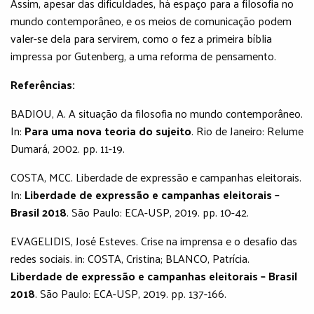
Assim, apesar das dificuldades, há espaço para a filosofia no
mundo contemporâneo, e os meios de comunicação podem
valer-se dela para servirem, como o fez a primeira bíblia
impressa por Gutenberg, a uma reforma de pensamento.
Referências:
BADIOU, A. A situação da filosofia no mundo contemporâneo.
In:
Para uma nova teoria do sujeito
. Rio de Janeiro: Relume
Dumará, 2002. pp. 11-19.
COSTA, MCC. Liberdade de expressão e campanhas eleitorais.
In:
Liberdade de expressão e campanhas eleitorais –
Brasil 2018
. São Paulo: ECA-USP, 2019. pp. 10-42.
EVAGELIDIS, José Esteves. Crise na imprensa e o desafio das
redes sociais. in: COSTA, Cristina; BLANCO, Patrícia.
Liberdade de expressão e campanhas eleitorais – Brasil
2018
. São Paulo: ECA-USP, 2019. pp. 137-166.