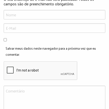
campos são de preenchimento obrigatório.
Salvar meus dados neste navegador para a próxima vez que eu
comentar.