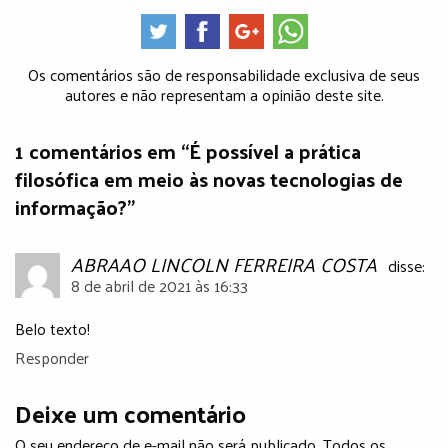
Os comentários são de responsabilidade exclusiva de seus
autores e não representam a opinião deste site.
1 comentários em “É possível a prática
filosófica em meio às novas tecnologias de
informação?”
ABRAAO LINCOLN FERREIRA COSTA
disse:
8 de abril de 2021 às 16:33
Belo texto!
Responder
Deixe um comentário
O seu endereço de e-mail não será publicado. Todos os