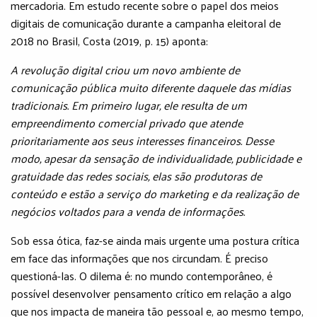
mercadoria. Em estudo recente sobre o papel dos meios
digitais de comunicação durante a campanha eleitoral de
2018 no Brasil, Costa (2019, p. 15) aponta:
A revolução digital criou um novo ambiente de
comunicação pública muito diferente daquele das mídias
tradicionais. Em primeiro lugar, ele resulta de um
empreendimento comercial privado que atende
prioritariamente aos seus interesses financeiros. Desse
modo, apesar da sensação de individualidade, publicidade e
gratuidade das redes sociais, elas são produtoras de
conteúdo e estão a serviço do marketing e da realização de
negócios voltados para a venda de informações.
Sob essa ótica, faz-se ainda mais urgente uma postura crítica
em face das informações que nos circundam. É preciso
questioná-las. O dilema é: no mundo contemporâneo, é
possível desenvolver pensamento crítico em relação a algo
que nos impacta de maneira tão pessoal e, ao mesmo tempo,