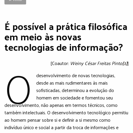
É possível a prática filosófica
em meio às novas
tecnologias de informação?
O
[Coautor:
Weiny César Freitas Pinto
[1]
]
desenvolvimento de novas tecnologias,
desde as mais rudimentares às mais
sofisticadas, determinou a evolução do
homem em sociedade e fomentou seu
desenvolvimento, não apenas em termos técnicos, como
também intelectuais. O desenvolvimento tecnológico permitiu
ao homem pensar sobre si e definir a si mesmo como
indivíduo único e social a partir da troca de informações e