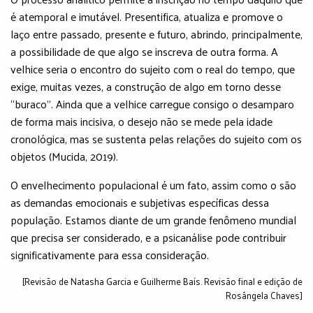
é atemporal e imutável. Presentifica, atualiza e promove o
laço entre passado, presente e futuro, abrindo, principalmente,
a possibilidade de que algo se inscreva de outra forma. A
velhice seria o encontro do sujeito com o real do tempo, que
exige, muitas vezes, a construção de algo em torno desse
“buraco”. Ainda que a velhice carregue consigo o desamparo
de forma mais incisiva, o desejo não se mede pela idade
cronológica, mas se sustenta pelas relações do sujeito com os
objetos (Mucida, 2019).
O envelhecimento populacional é um fato, assim como o são
as demandas emocionais e subjetivas específicas dessa
população. Estamos diante de um grande fenômeno mundial
que precisa ser considerado, e a psicanálise pode contribuir
significativamente para essa consideração.
[Revisão de Natasha Garcia e Guilherme Baís. Revisão final e edição de
Rosângela Chaves]