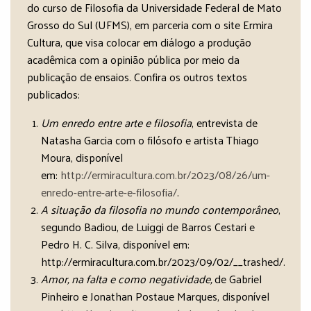
do curso de Filosofia da Universidade Federal de Mato
Grosso do Sul (UFMS), em parceria com o site Ermira
Cultura, que visa colocar em diálogo a produção
acadêmica com a opinião pública por meio da
publicação de ensaios. Confira os outros textos
publicados:
Um enredo entre arte e filosofia
, entrevista de
Natasha Garcia com o filósofo e artista Thiago
Moura, disponível
em:
http://ermiracultura.com.br/2023/08/26/um-
enredo-entre-arte-e-filosofia/
.
A situação da filosofia no mundo contemporâneo
,
segundo Badiou, de Luiggi de Barros Cestari e
Pedro H. C. Silva, disponível em:
http://ermiracultura.com.br/2023/09/02/__trashed/.
Amor, na falta e como negatividade,
de Gabriel
Pinheiro e Jonathan Postaue Marques, disponível