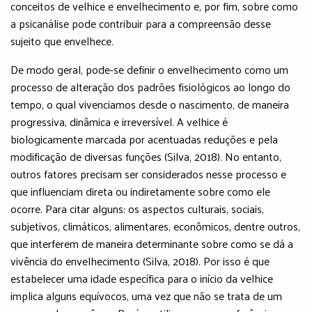
conceitos de velhice e envelhecimento e, por fim, sobre como
a psicanálise pode contribuir para a compreensão desse
sujeito que envelhece.
De modo geral, pode-se definir o envelhecimento como um
processo de alteração dos padrões fisiológicos ao longo do
tempo, o qual vivenciamos desde o nascimento, de maneira
progressiva, dinâmica e irreversível. A velhice é
biologicamente marcada por acentuadas reduções e pela
modificação de diversas funções (Silva, 2018). No entanto,
outros fatores precisam ser considerados nesse processo e
que influenciam direta ou indiretamente sobre como ele
ocorre. Para citar alguns: os aspectos culturais, sociais,
subjetivos, climáticos, alimentares, econômicos, dentre outros,
que interferem de maneira determinante sobre como se dá a
vivência do envelhecimento (Silva, 2018). Por isso é que
estabelecer uma idade específica para o início da velhice
implica alguns equívocos, uma vez que não se trata de um