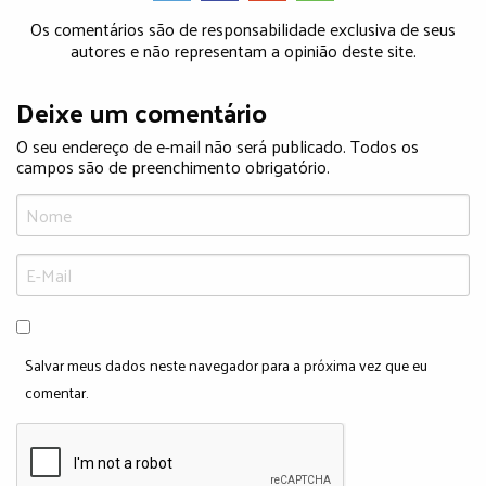
Os comentários são de responsabilidade exclusiva de seus
autores e não representam a opinião deste site.
Deixe um comentário
O seu endereço de e-mail não será publicado. Todos os
campos são de preenchimento obrigatório.
Salvar meus dados neste navegador para a próxima vez que eu
comentar.